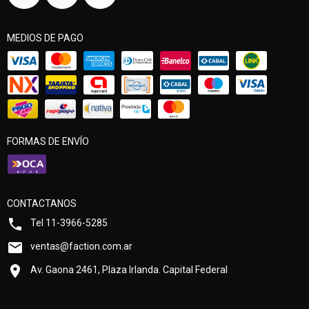
MEDIOS DE PAGO
FORMAS DE ENVÍO
CONTACTANOS
Tel 11-3966-5285
ventas@faction.com.ar
Av. Gaona 2461, Plaza Irlanda. Capital Federal