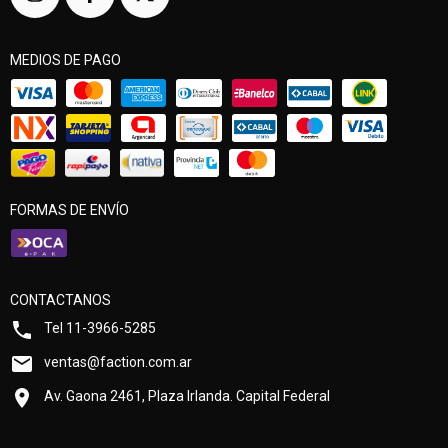
MEDIOS DE PAGO
FORMAS DE ENVÍO
CONTACTANOS
Tel 11-3966-5285
ventas@faction.com.ar
Av. Gaona 2461, Plaza Irlanda. Capital Federal