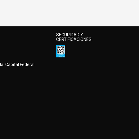
SEGURIDAD Y
CERTIFICACIONES
a. Capital Federal