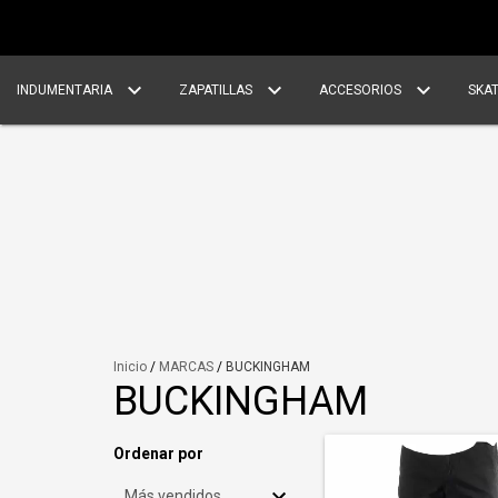
INDUMENTARIA
ZAPATILLAS
ACCESORIOS
SKA
Inicio
/
MARCAS
/
BUCKINGHAM
BUCKINGHAM
Ordenar por