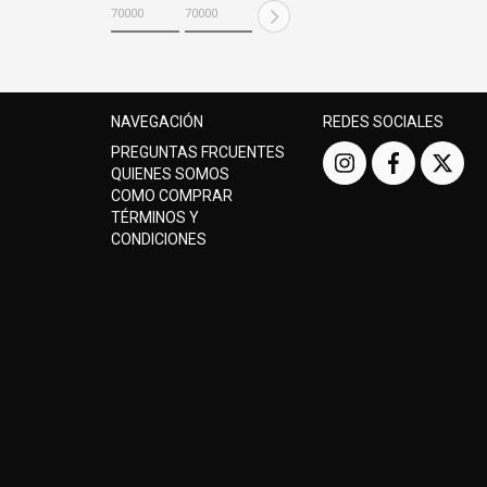
NAVEGACIÓN
REDES SOCIALES
PREGUNTAS FRCUENTES
QUIENES SOMOS
COMO COMPRAR
TÉRMINOS Y
CONDICIONES